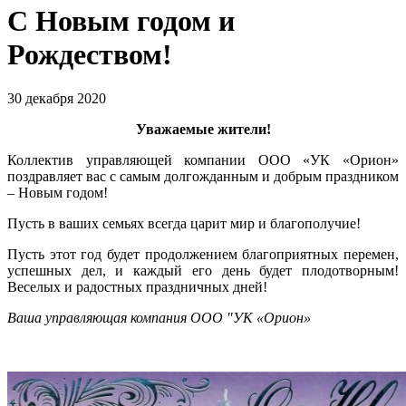
С Новым годом и
Рождеством!
30 декабря 2020
Уважаемые жители!
Коллектив управляющей компании ООО «УК «Орион»
поздравляет вас с самым долгожданным и добрым праздником
– Новым годом!
Пусть в ваших семьях всегда царит мир и благополучие!
Пусть этот год будет продолжением благоприятных перемен,
успешных дел, и каждый его день будет плодотворным!
Веселых и радостных праздничных дней!
Ваша управляющая компания ООО "УК «Орион»