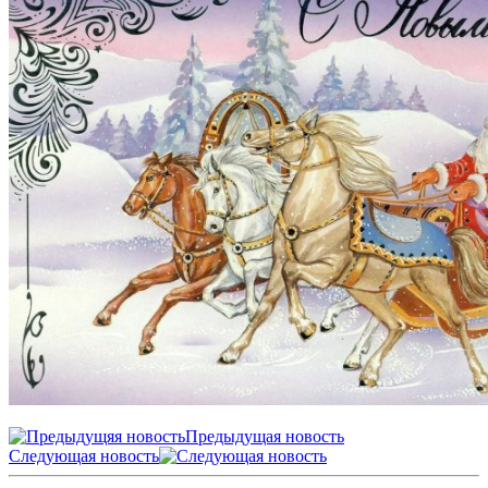
Предыдущая новость
Следующая новость