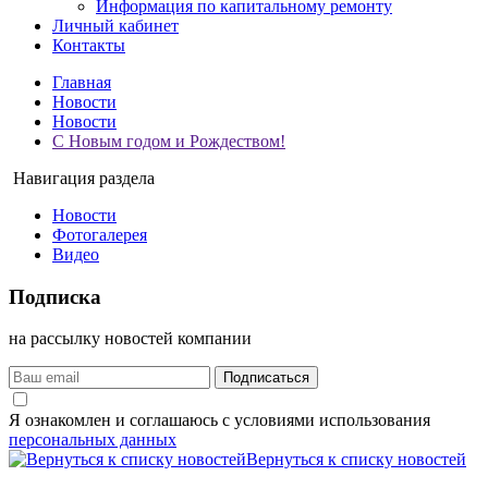
Информация по капитальному ремонту
Личный кабинет
Контакты
Главная
Новости
Новости
С Новым годом и Рождеством!
Навигация раздела
Новости
Фотогалерея
Видео
Подписка
на рассылку новостей компании
Подписаться
Я ознакомлен и соглашаюсь с условиями использования
персональных данных
Вернуться к списку новостей