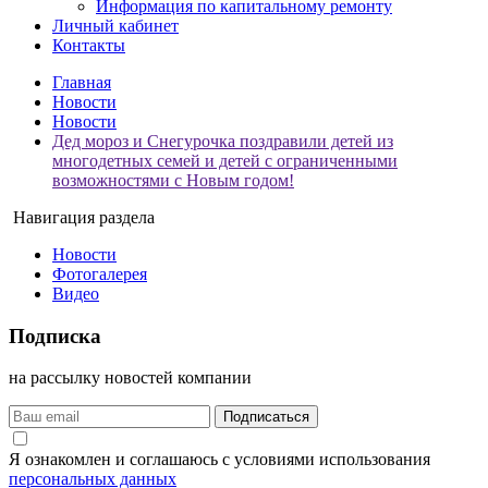
Информация по капитальному ремонту
Личный кабинет
Контакты
Главная
Новости
Новости
Дед мороз и Снегурочка поздравили детей из
многодетных семей и детей с ограниченными
возможностями с Новым годом!
Навигация раздела
Новости
Фотогалерея
Видео
Подписка
на рассылку новостей компании
Подписаться
Я ознакомлен и соглашаюсь с условиями использования
персональных данных