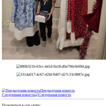
Предыдущая новость
Следующая новость
Поделиться в соц сетях: