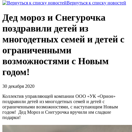
Вернуться к списку новостей
Дед мороз и Снегурочка
поздравили детей из
многодетных семей и детей с
ограниченными
возможностями с Новым
годом!
30 декабря 2020
Коллектив управляющей компании ООО «УК «Орион»
поздравили детей из многодетных семей и детей с
ограниченными возможностями, с наступающим Новым
годом! Дед Мороз и Снегурочка вручили им сладкие
подарки!