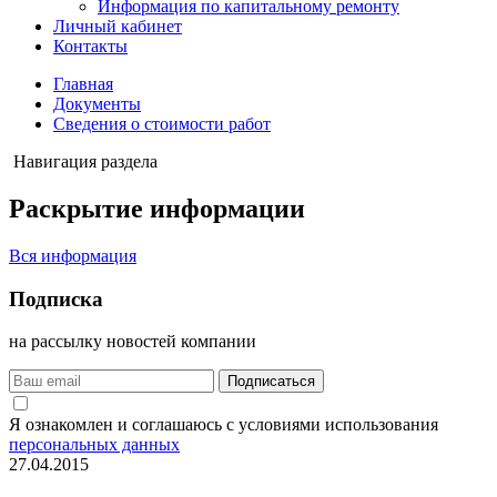
Информация по капитальному ремонту
Личный кабинет
Контакты
Главная
Документы
Сведения о стоимости работ
Навигация раздела
Раскрытие
информации
Вся информация
Подписка
на рассылку новостей компании
Подписаться
Я ознакомлен и соглашаюсь с условиями использования
персональных данных
27.04.2015