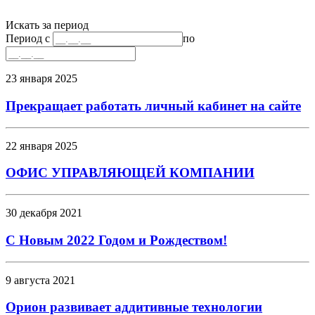
Искать за период
Период с
по
23 января 2025
Прекращает работать личный кабинет на сайте
22 января 2025
ОФИС УПРАВЛЯЮЩЕЙ КОМПАНИИ
30 декабря 2021
С Новым 2022 Годом и Рождеством!
9 августа 2021
Орион развивает аддитивные технологии