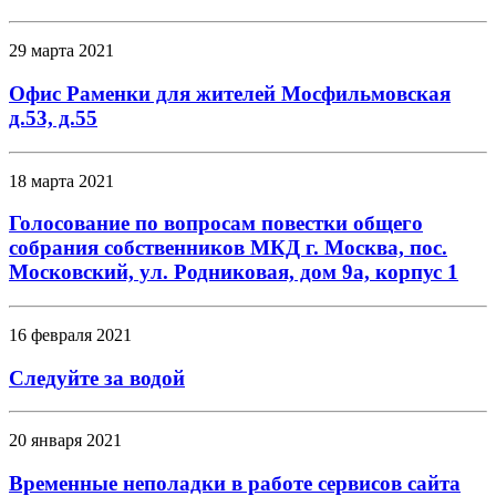
29 марта 2021
Офис Раменки для жителей Мосфильмовская
д.53, д.55
18 марта 2021
Голосование по вопросам повестки общего
собрания собственников МКД г. Москва, пос.
Московский, ул. Родниковая, дом 9а, корпус 1
16 февраля 2021
Следуйте за водой
20 января 2021
Временные неполадки в работе сервисов сайта