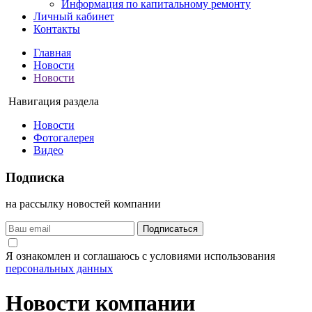
Информация по капитальному ремонту
Личный кабинет
Контакты
Главная
Новости
Новости
Навигация раздела
Новости
Фотогалерея
Видео
Подписка
на рассылку новостей компании
Подписаться
Я ознакомлен и соглашаюсь с условиями использования
персональных данных
Новости компании