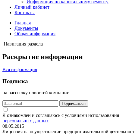
Информация по капитальному ремонту
Личный кабинет
Контакты
Главная
Документы
Общая информация
Навигация раздела
Раскрытие
информации
Вся информация
Подписка
на рассылку новостей компании
Подписаться
Я ознакомлен и соглашаюсь с условиями использования
персональных данных
08.05.2015
Лицензия на осуществление предпринимательской деятельност