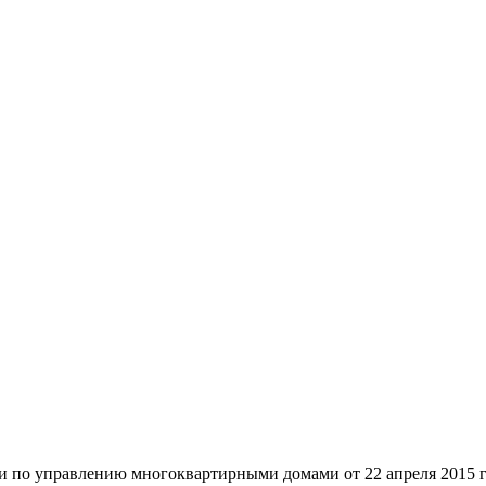
и по управлению многоквартирными домами от 22 апреля 2015 г