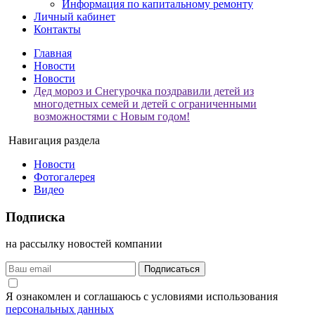
Информация по капитальному ремонту
Личный кабинет
Контакты
Главная
Новости
Новости
Дед мороз и Снегурочка поздравили детей из
многодетных семей и детей с ограниченными
возможностями с Новым годом!
Навигация раздела
Новости
Фотогалерея
Видео
Подписка
на рассылку новостей компании
Подписаться
Я ознакомлен и соглашаюсь с условиями использования
персональных данных