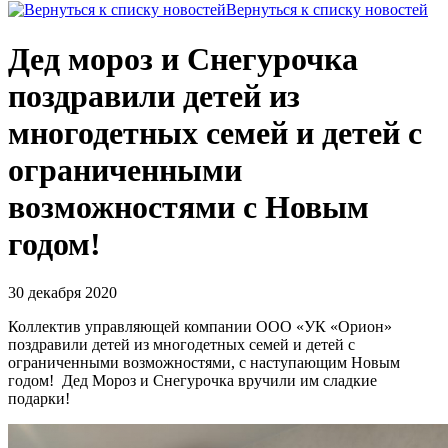
Вернуться к списку новостей
Дед мороз и Снегурочка
поздравили детей из
многодетных семей и детей с
ограниченными
возможностями с Новым
годом!
30 декабря 2020
Коллектив управляющей компании ООО «УК «Орион»
поздравили детей из многодетных семей и детей с
ограниченными возможностями, с наступающим Новым
годом! Дед Мороз и Снегурочка вручили им сладкие
подарки!